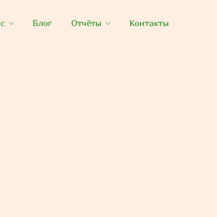
ас
Блог
Отчёты
Контакты