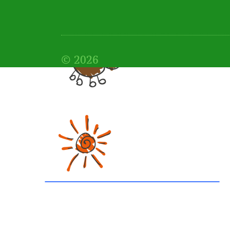
© 2026