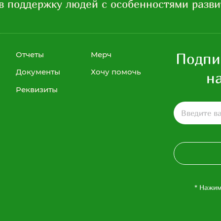
в поддержку людей с особенностями разви
Отчеты
Мерч
Подпи
Хочу помочь
Документы
н
Реквизиты
* Нажим