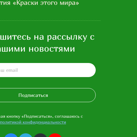
тия «Краски этого мира»
шитесь на рассылку с
ашими новостями
Подписаться
ая кнопку «Подписаться», соглашаюсь с
политикой конфиденциальности