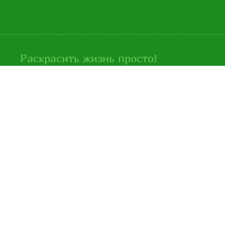
Раскрасить жизнь просто!