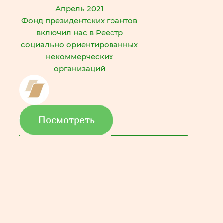
Апрель 2021
Фонд президентских грантов
включил нас в Реестр
социально ориентированных
некоммерческих
организаций
Посмотреть