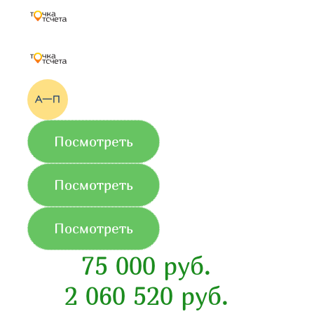
Посмотреть
Посмотреть
Посмотреть
75 000 руб.
2 060 520 руб.