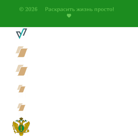
© 2026
Раскрасить жизнь просто!