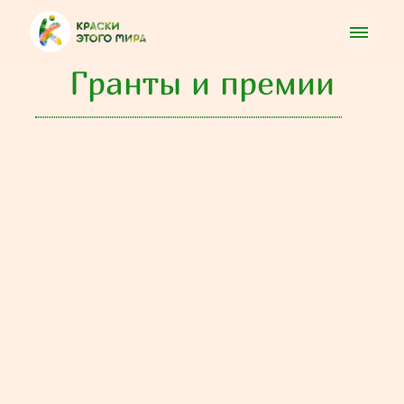
Гранты и премии