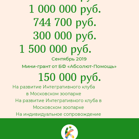
1 000 000 руб.
744 700 руб.
300 000 руб.
1 500 000 руб.
Сентябрь 2019
Мини-грант от БФ «Абсолют-Помощь»
150 000 руб.
На развитие Интегративного клуба
в Московском зоопарке
На развитие Интегративного клуба в
Московском зоопарке
На индивидуальное сопровождение
подростков с тяжелыми нарушениями
развития
На реализацию проекта "Повышение