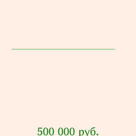
500 000 руб.