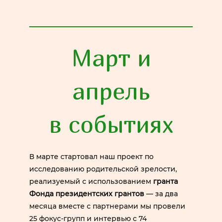
Март и
апрель
в событиях
В марте стартовал наш проект по
исследованию родительской зрелости,
реализуемый с использованием
гранта
Фонда президентских грантов
— за два
месяца вместе с партнерами мы провели
25 фокус-групп и интервью с 74