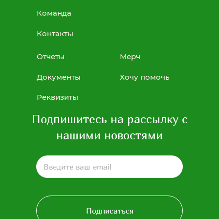
Команда
Контакты
Отчеты
Мерч
Документы
Хочу помочь
Реквизиты
Подпишитесь на рассылку с
нашими новостями
Подписаться