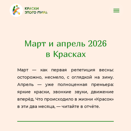
Март и апрель 2026
в Красках
Март — как первая репетиция весны:
осторожно, несмело, с оглядкой на зиму.
Апрель — уже полноценная премьера:
яркие краски, звонкие звуки, движение
вперёд. Что происходило в жизни «Красок»
в эти два месяца, — читайте в отчёте.