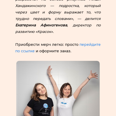
Хандажинского — подростка, который
через цвет и форму выражает то, что
трудно передать словами», — делится
Екатерина Афиногенова
, директор по
развитию «Красок».
Приобрести мерч легко: просто
перейдите
по ссылке
и оформите заказ.