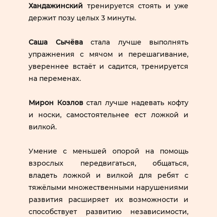
Хандажинский
тренируется стоять и уже
держит позу целых 3 минуты.
Саша Сычёва
стала лучше выполнять
упражнения с мячом и перешагивание,
увереннее встаёт и садится, тренируется
на переменах.
Мирон Козлов
стал лучше надевать кофту
и носки, самостоятельнее ест ложкой и
вилкой.
Умение с меньшей опорой на помощь
взрослых передвигаться, общаться,
владеть ложкой и вилкой для ребят с
тяжёлыми множественными нарушениями
развития расширяет их возможности и
способствует развитию независимости,