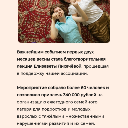
Важнейшим событием первых двух
месяцев весны стала благотворительная
лекция Елизаветы Лихачёвой
, прошедшая
в поддержку нашей ассоциации.
Мероприятие собрало более 60 человек и
позволило привлечь 340 000 рублей
на
организацию ежегодного семейного
лагеря для подростков и молодых
взрослых с тяжёлыми множественными
нарушениями развития и их семей.