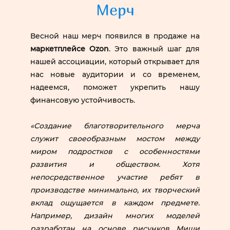
Мерч
Весной наш мерч появился в продаже на
маркетплейсе Ozon
. Это важный шаг для
нашей ассоциации, который открывает для
нас новые аудитории и со временем,
надеемся, поможет укрепить нашу
финансовую устойчивость.
«Создание благотворительного мерча
служит своеобразным мостом между
миром подростков с особенностями
развития и обществом. Хотя
непосредственное участие ребят в
производстве минимально, их творческий
вклад ощущается в каждом предмете.
Например, дизайн многих моделей
разработан на основе рисунков Миши