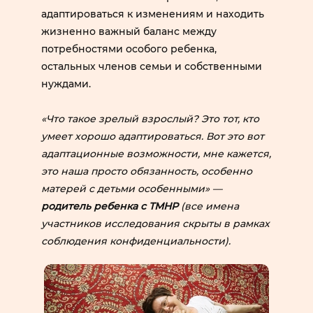
адаптироваться к изменениям и находить
жизненно важный баланс между
потребностями особого ребенка,
остальных членов семьи и собственными
нуждами.
«Что такое зрелый взрослый? Это тот, кто
умеет хорошо адаптироваться. Вот это вот
адаптационные возможности, мне кажется,
это наша просто обязанность, особенно
матерей с детьми особенными» —
родитель ребенка с ТМНР
(все имена
участников исследования скрыты в рамках
соблюдения конфиденциальности).