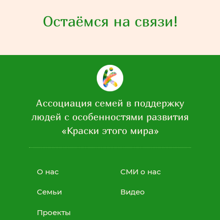
Остаёмся на связи!
Ассоциация семей в поддержку
людей с особенностями развития
«Краски этого мира»
О нас
СМИ о нас
Семьи
Видео
Проекты