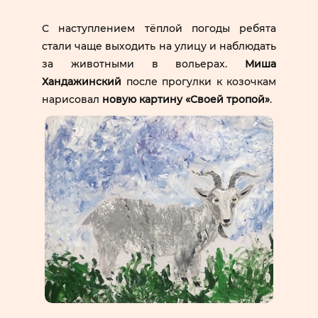
С наступлением тёплой погоды ребята
стали чаще выходить на улицу и наблюдать
за животными в вольерах.
Миша
Хандажинский
после прогулки к козочкам
нарисовал
новую картину «Своей тропой»
.