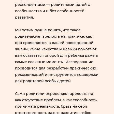
респондентами — родителями детей с
особенностями и без особенностей
развития.
Мы хотим лучше понять, что такое
родительская зрелость на практике: как
она проявляется в вашей повседневной
жизни, какие качества и навыки помогают
вам оставаться опорой для ребёнка даже в
самые сложные моменты. Исследование
проводится для разработки практических
рекомендаций и инструментов поддержки
для родителей особых детей.
Сами родители определяют зрелость не
как отсутствие проблем, а как способность
принимать реальность, брать на себя
ответственность за его развитие, гибко