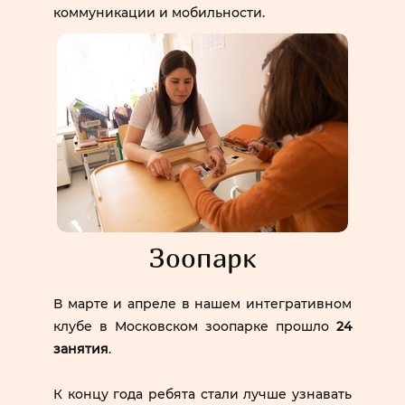
коммуникации и мобильности.
Зоопарк
В марте и апреле в нашем интегративном
клубе в Московском зоопарке прошло
24
занятия
.
К концу года ребята стали лучше узнавать