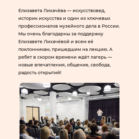
Елизавета Лихачёва — искусствовед,
историк искусства и один из ключевых
профессионалов музейного дела в России.
Мы очень благодарны за поддержку
Елизавете Лихачёвой и всем её
поклонникам, пришедшим на лекцию. А
ребят в скором времени ждёт лагерь —
новые впечатления, общение, свобода,
радость открытий!