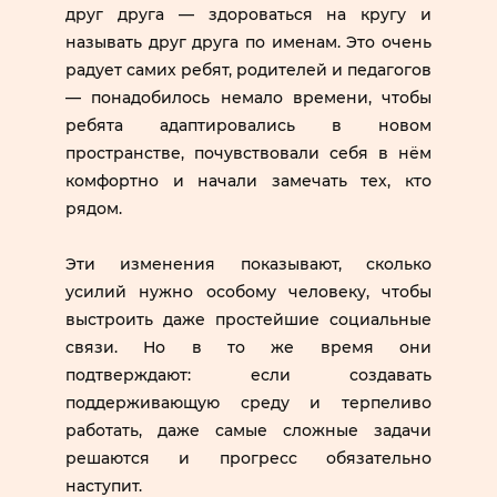
друг друга — здороваться на кругу и
называть друг друга по именам. Это очень
радует самих ребят, родителей и педагогов
— понадобилось немало времени, чтобы
ребята адаптировались в новом
пространстве, почувствовали себя в нём
комфортно и начали замечать тех, кто
рядом.
Эти изменения показывают, сколько
усилий нужно особому человеку, чтобы
выстроить даже простейшие социальные
связи. Но в то же время они
подтверждают: если создавать
поддерживающую среду и терпеливо
работать, даже самые сложные задачи
решаются и прогресс обязательно
наступит.