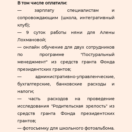
В том числе оплатили:
— зарплату специалистам и
сопровождающим (школа, интегративный
клуб);
— 9 суток работы няни для Алены
Лохмановой;
— онлайн обучение для двух сотрудников
по программе "Постуральный
менеджмент" из средств гранта Фонда
президентских грантов;
— административно-управленческие,
бухгалтерские, банковские расходы и
налоги;
— часть расходов на проведение
исследования "Родительская зрелость" из
средств гранта Фонда президентских
грантов;
— фотосъемку для школьного фотоальбома.