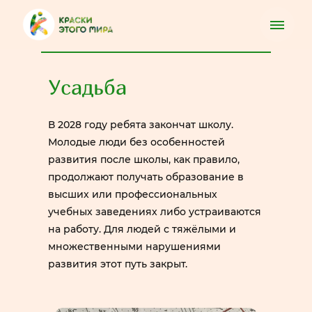
Усадьба
В 2028 году ребята закончат школу.
Молодые люди без особенностей
развития после школы, как правило,
продолжают получать образование в
высших или профессиональных
учебных заведениях либо устраиваются
на работу. Для людей с тяжёлыми и
множественными нарушениями
развития этот путь закрыт.