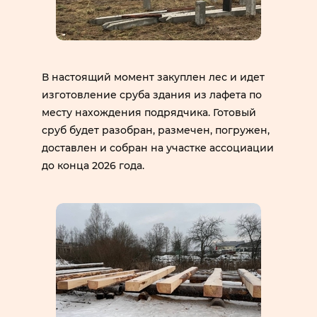
В настоящий момент закуплен лес и идет
изготовление сруба здания из лафета по
месту нахождения подрядчика. Готовый
сруб будет разобран, размечен, погружен,
доставлен и собран на участке ассоциации
до конца 2026 года.