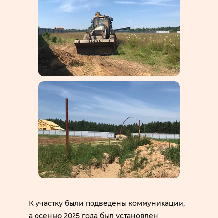
К участку были подведены коммуникации,
а осенью 2025 года был установлен