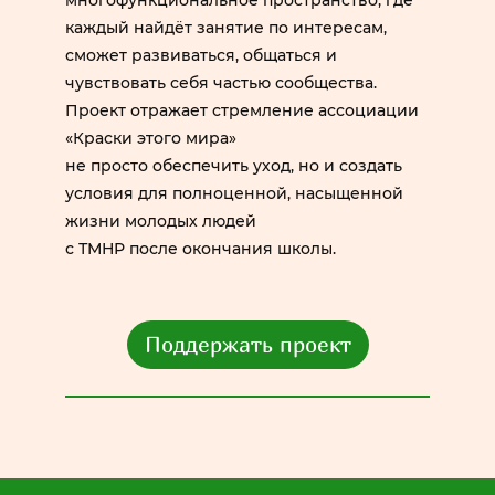
многофункциональное пространство, где
каждый найдёт занятие по интересам,
сможет развиваться, общаться и
чувствовать себя частью сообщества.
Проект отражает стремление ассоциации
«Краски этого мира»
не просто обеспечить уход, но и создать
условия для полноценной, насыщенной
жизни молодых людей
с ТМНР после окончания школы.
Поддержать проект