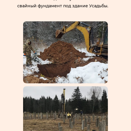
свайный фундамент под здание Усадьбы.