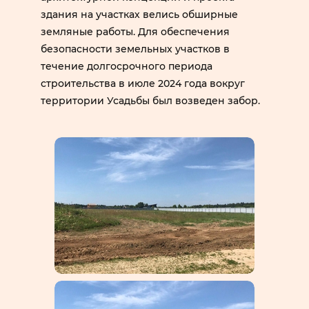
здания на участках велись обширные
земляные работы. Для обеспечения
безопасности земельных участков в
течение долгосрочного периода
строительства в июле 2024 года вокруг
территории Усадьбы был возведен забор.