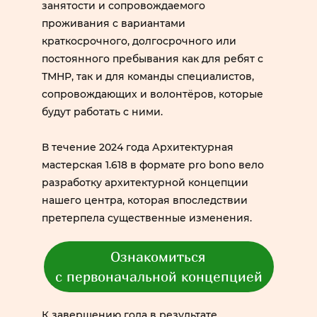
занятости и сопровождаемого
проживания с вариантами
краткосрочного, долгосрочного или
постоянного пребывания как для ребят с
ТМНР, так и для команды специалистов,
сопровождающих и волонтёров, которые
будут работать с ними.
В течение 2024 года Архитектурная
мастерская 1.618 в формате pro bono вело
разработку архитектурной концепции
нашего центра, которая впоследствии
претерпела существенные изменения.
Ознакомиться
с первоначальной концепцией
К завершению года в результате