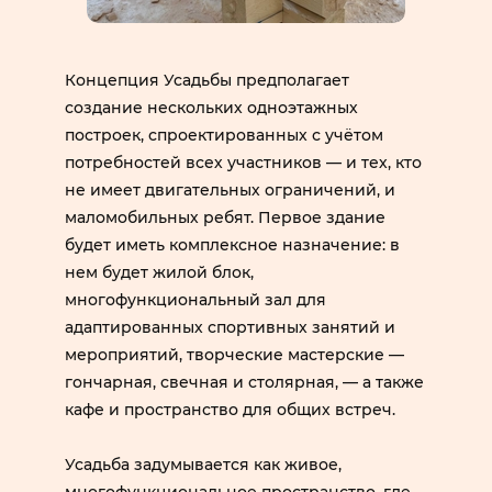
Концепция Усадьбы предполагает
создание нескольких одноэтажных
построек, спроектированных с учётом
потребностей всех участников — и тех, кто
не имеет двигательных ограничений, и
маломобильных ребят. Первое здание
будет иметь комплексное назначение: в
нем будет жилой блок,
многофункциональный зал для
адаптированных спортивных занятий и
мероприятий, творческие мастерские —
гончарная, свечная и столярная, — а также
кафе и пространство для общих встреч.
Усадьба задумывается как живое,