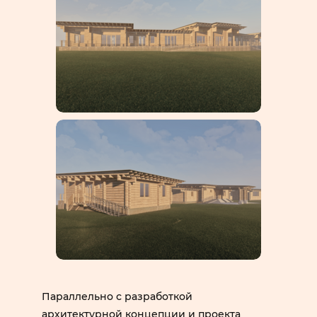
Параллельно с разработкой
архитектурной концепции и проекта