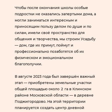
Чтобы после окончания школы особые
подростки не оказались запертыми дома, а
могли заниматься интересным и
приносящим пользу делом по душе и по
силам, имели своё пространство для
общения и творчества, мы строим Усадьбу
— дом, где их примут, поймут и
профессионально позаботятся об их
физическом и эмоциональном
благополучии.
В августе 2023 года был завершён важный
этап — приобретены земельные участки
общей площадью около 2 га в Клинском
районе Московской области — в деревне
Поджигородово. На этой территории
планируется создать центр дневной