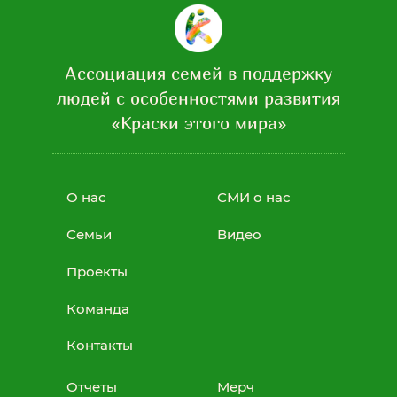
Ассоциация семей в поддержку
людей с особенностями развития
«Краски этого мира»
О нас
СМИ о нас
Семьи
Видео
Проекты
Команда
Контакты
Отчеты
Мерч