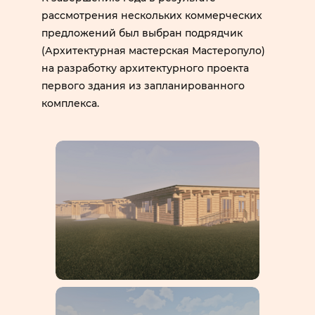
рассмотрения нескольких коммерческих
предложений был выбран подрядчик
(Архитектурная мастерская Мастеропуло)
на разработку архитектурного проекта
первого здания из запланированного
комплекса.