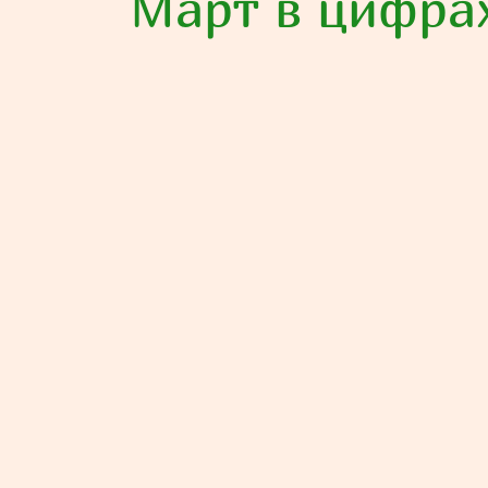
Март в цифра