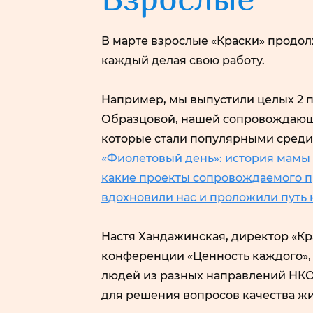
В марте взрослые «Краски» продол
каждый делая свою работу.
Например, мы выпустили целых 2 п
Образцовой, нашей сопровождающ
которые стали популярными среди
«Фиолетовый день»: история мамы
какие проекты сопровождаемого 
вдохновили нас и проложили путь 
Настя Хандажинская, директор «Кра
конференции «Ценность каждого»,
людей из разных направлений НКО,
для решения вопросов качества ж