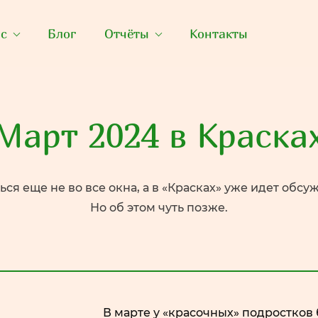
ас
Блог
Отчёты
Контакты
Март 2024 в Краска
ься еще не во все окна, а в «Красках» уже идет обсу
Но об этом чуть позже.
В марте у «красочных» подростков