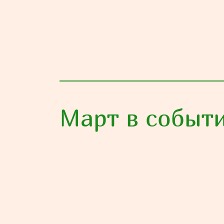
Март в событ